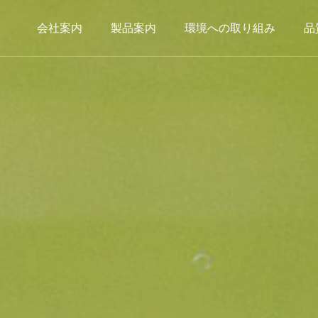
会社案内
製品案内
環境への取り組み
品