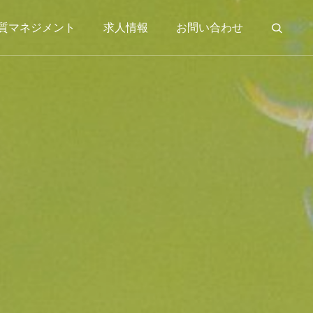
質マネジメント
求人情報
お問い合わせ