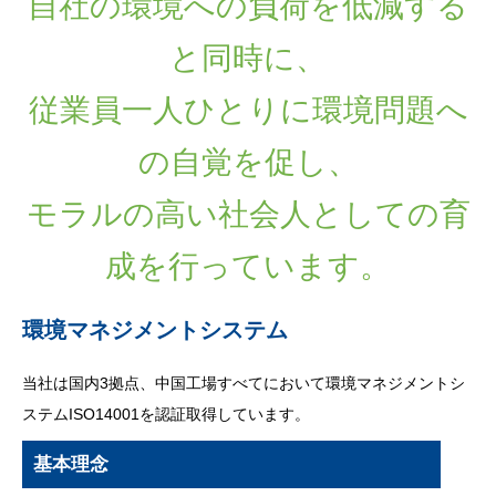
自社の環境への負荷を低減する
と同時に、
従業員一人ひとりに環境問題へ
の自覚を促し、
モラルの高い社会人としての育
成を行っています。
環境マネジメントシステム
当社は国内3拠点、中国工場すべてにおいて環境マネジメントシ
ステムISO14001を認証取得しています。
基本理念