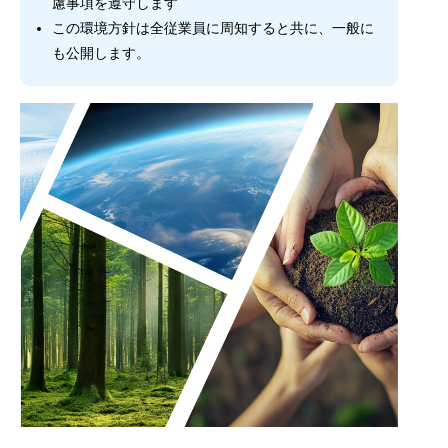
慮事項を遵守します
この環境方針は全従業員に周知すると共に、一般に
も公開します。