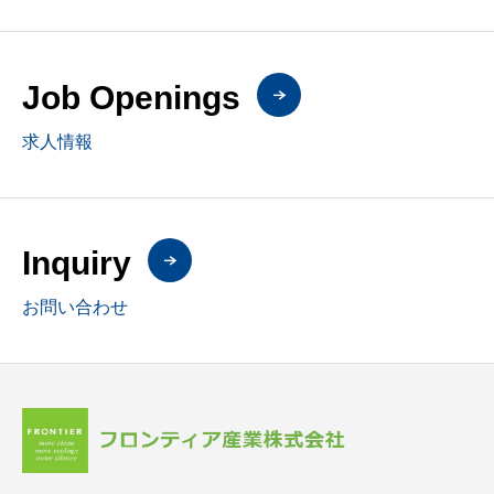
Job Openings
求人情報
Inquiry
お問い合わせ