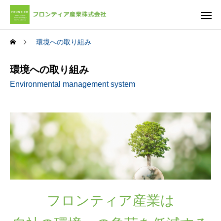
環境への取り組み
環境への取り組み
Environmental management system
フロンティア産業は